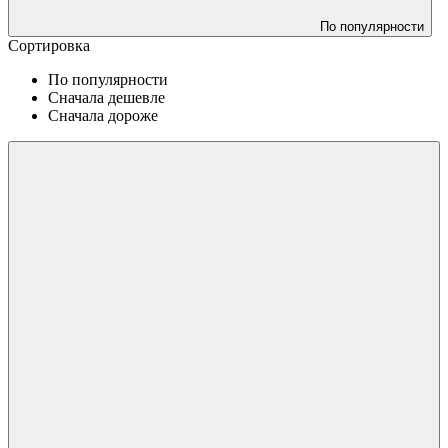
По популярности
Сортировка
По популярности
Сначала дешевле
Сначала дороже