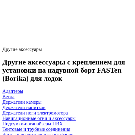
Другие аксессуары
Другие аксессуары с креплением для
установки на надувной борт FASTen
(Borika) для лодок
Адаптеры
Весла
Держатели камеры
Держатели напитков
Держатели ноги электромотора
Навигационные огни и аксессуары
Подсумки-органайзеры ПВХ
Тентовые и трубные соединения
Чехлы и держатели для телефонов