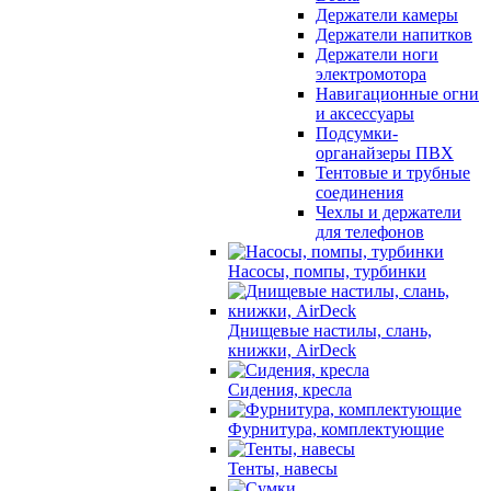
Держатели камеры
Держатели напитков
Держатели ноги
электромотора
Навигационные огни
и аксессуары
Подсумки-
органайзеры ПВХ
Тентовые и трубные
соединения
Чехлы и держатели
для телефонов
Насосы, помпы, турбинки
Днищевые настилы, слань,
книжки, AirDeck
Сидения, кресла
Фурнитура, комплектующие
Тенты, навесы