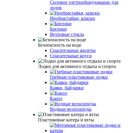
Силовое элетрооборудование для
лодок
Необрастайки, краски
Брелоки
Ветровые стекла
Безопасность на воде
Спасательные жилеты
Спасательные круги
Лодки для активного отдыха и спорта
Гребные пластиковые лодки
Каяки, байдарки
Каноэ
Водные велосипеды
Пластиковые катера и яхты