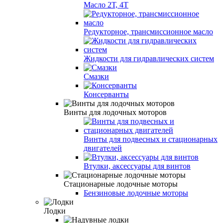
Масло 2Т, 4Т
Редукторное, трансмиссионное масло
Жидкости для гидравлических систем
Смазки
Консерванты
Винты для лодочных моторов
Винты для подвесных и стационарных
двигателей
Втулки, аксессуары для винтов
Стационарные лодочные моторы
Бензиновые лодочные моторы
Лодки