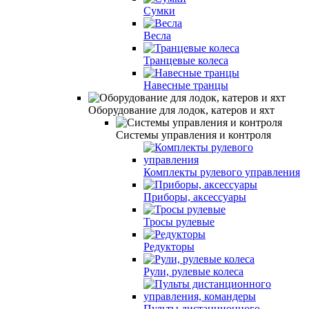
Сумки
Весла
Транцевые колеса
Навесные транцы
Оборудование для лодок, катеров и яхт
Системы управления и контроля
Комплекты рулевого управления
Приборы, аксессуары
Тросы рулевые
Редукторы
Рули, рулевые колеса
Пульты дистанционного