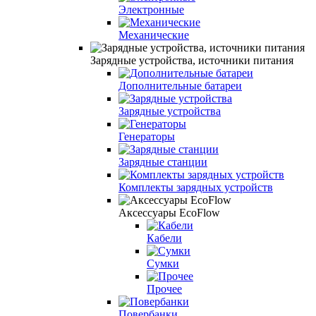
Электронные
Механические
Зарядные устройства, источники питания
Дополнительные батареи
Зарядные устройства
Генераторы
Зарядные станции
Комплекты зарядных устройств
Аксессуары EcoFlow
Кабели
Сумки
Прочее
Повербанки