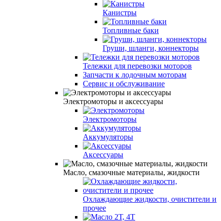
Канистры
Топливные баки
Груши, шланги, коннекторы
Тележки для перевозки моторов
Запчасти к лодочным моторам
Сервис и обслуживание
Электромоторы и аксессуары
Электромоторы
Аккумуляторы
Аксессуары
Масло, смазочные материалы, жидкости
Охлаждающие жидкости, очистители и
прочее