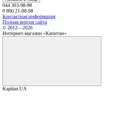
044 303-98-98
0 800 21-98-98
Контактная информация
Полная версия сайта
© 2012—2026
Интернет-магазин «Капитан»
Kapitan.UA