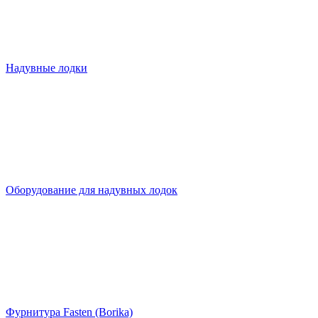
Надувные лодки
Оборудование для надувных лодок
Фурнитура Fasten (Borika)