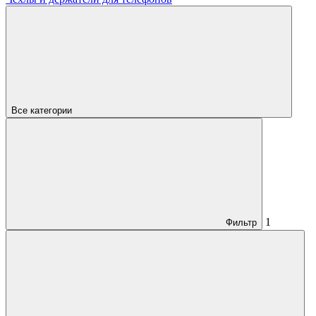
Все категории
1
Фильтр