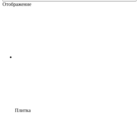
Отображение
Плитка