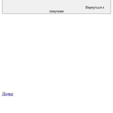
Вернуться к
покупкам
Лодки