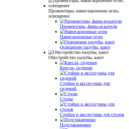
Прожекторы, навигационные огни,
освещение
Прожекторы, фары-искатели
Навигационные огни
Освещение палубы, кают
Обустройство палубы, кают
Кресла, сидения
Стойки и акссесуары для
сидений
Столы
Стойки и акссесуары для столов
Подстаканники