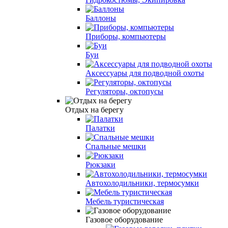
Баллоны
Приборы, компьютеры
Буи
Аксессуары для подводной охоты
Регуляторы, октопусы
Отдых на берегу
Палатки
Спальные мешки
Рюкзаки
Автохолодильники, термосумки
Мебель туристическая
Газовое оборудование