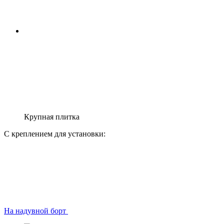
Крупная плитка
С креплением для установки:
На надувной борт