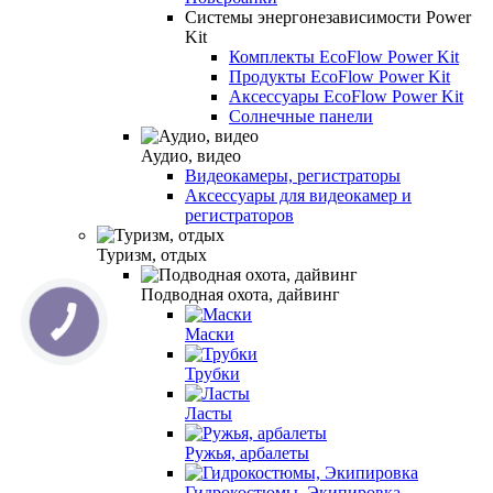
Системы энергонезависимости Power
Kit
Комплекты EcoFlow Power Kit
Продукты EcoFlow Power Kit
Аксессуары EcoFlow Power Kit
Солнечные панели
Аудио, видео
Видеокамеры, регистраторы
Аксессуары для видеокамер и
регистраторов
Туризм, отдых
Подводная охота, дайвинг
Маски
Трубки
Ласты
Ружья, арбалеты
Гидрокостюмы, Экипировка