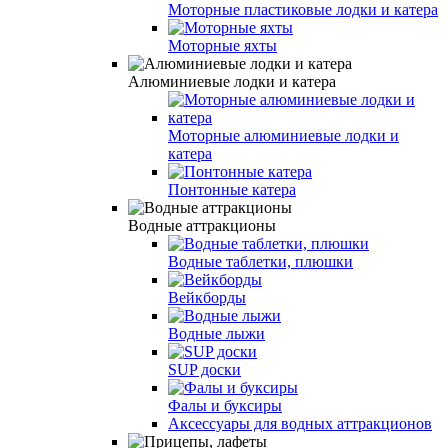
Моторные пластиковые лодки и катера
Моторные яхты
Алюминиевые лодки и катера
Моторные алюминиевые лодки и
катера
Понтонные катера
Водные аттракционы
Водные таблетки, плюшки
Вейкборды
Водные лыжи
SUP доски
Фалы и буксиры
Аксессуары для водных аттракционов