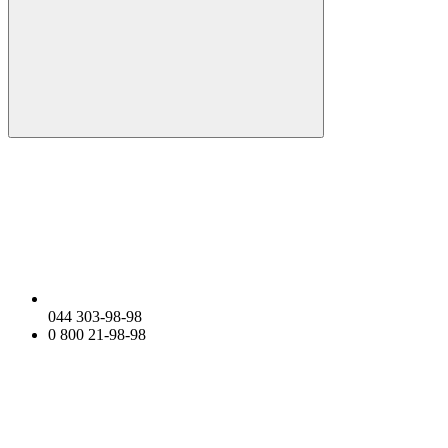
044 303-98-98
0 800 21-98-98