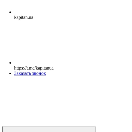
kapitan.ua
https://t.me/kapitanua
Заказать звонок