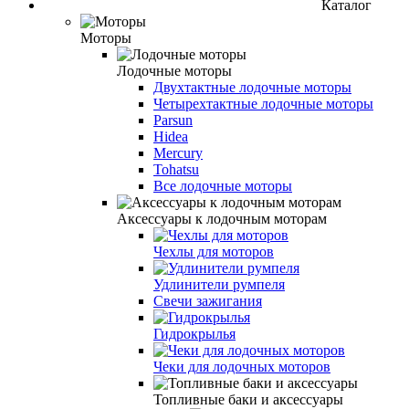
Каталог
Моторы
Лодочные моторы
Двухтактные лодочные моторы
Четырехтактные лодочные моторы
Parsun
Hidea
Mercury
Tohatsu
Все лодочные моторы
Аксессуары к лодочным моторам
Чехлы для моторов
Удлинители румпеля
Свечи зажигания
Гидрокрылья
Чеки для лодочных моторов
Топливные баки и аксессуары