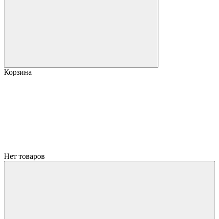
Корзина
Нет товаров