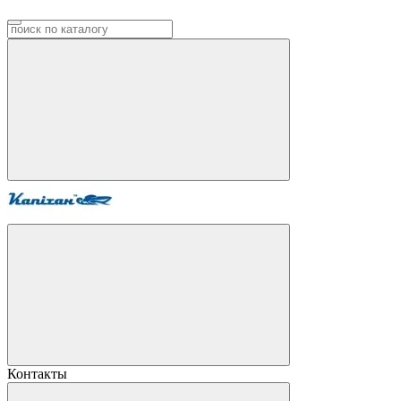
Контакты