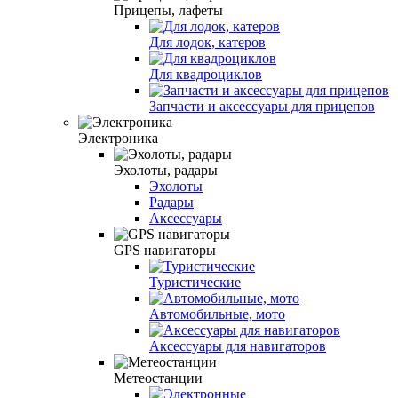
Прицепы, лафеты
Для лодок, катеров
Для квадроциклов
Запчасти и аксессуары для прицепов
Электроника
Эхолоты, радары
Эхолоты
Радары
Аксессуары
GPS навигаторы
Туристические
Автомобильные, мото
Аксессуары для навигаторов
Метеостанции