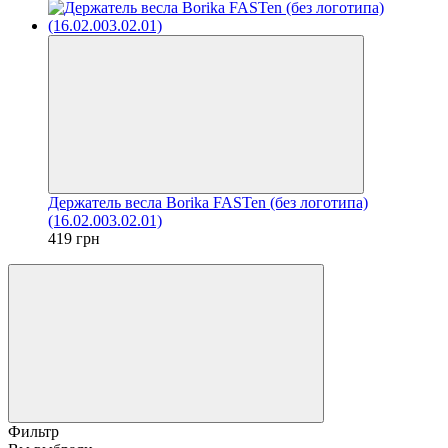
Держатель весла Borika FASTen (без логотипа)
(16.02.003.02.01)
419 грн
Фильтр