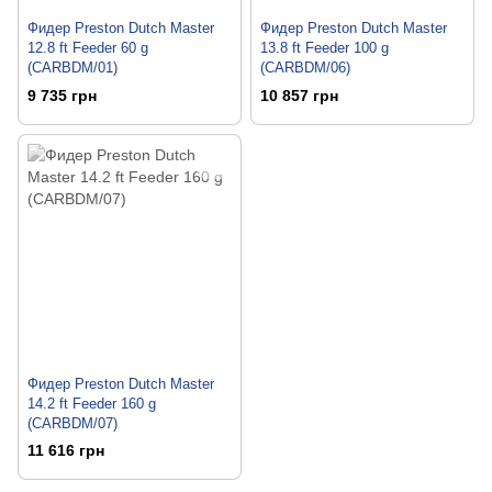
Фидер Preston Dutch Master
Фидер Preston Dutch Master
12.8 ft Feeder 60 g
13.8 ft Feeder 100 g
(CARBDM/01)
(CARBDM/06)
9 735 грн
10 857 грн
Фидер Preston Dutch Master
14.2 ft Feeder 160 g
(CARBDM/07)
11 616 грн