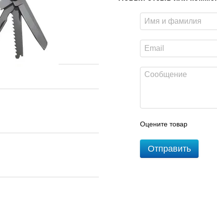
Оцените товар
Отправить