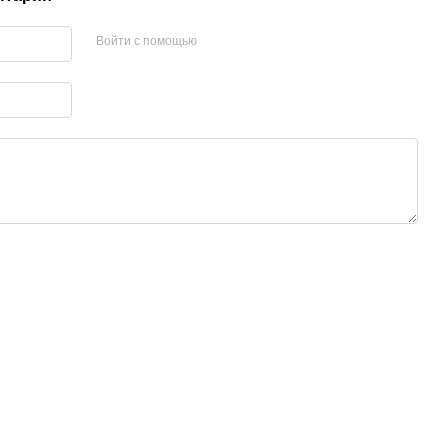
Войти с помощью