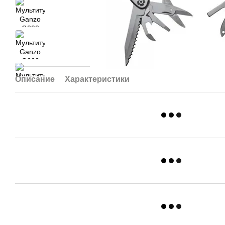
Описание
Характеристики