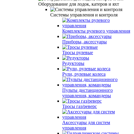
Оборудование для лодок, катеров и яхт
Системы управления и контроля
Комплекты рулевого управления
Приборы, аксессуары
Тросы рулевые
Редукторы
Рули, рулевые колеса
Пульты дистанционного
управления, командеры
Тросы газ/реверс
Аксессуары для систем
управления