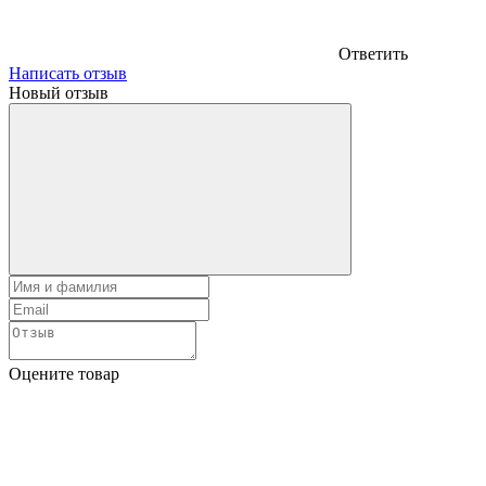
Ответить
Написать отзыв
Новый отзыв
Оцените товар