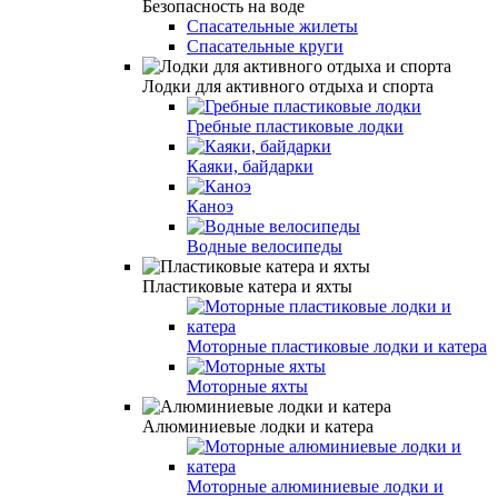
Безопасность на воде
Спасательные жилеты
Спасательные круги
Лодки для активного отдыха и спорта
Гребные пластиковые лодки
Каяки, байдарки
Каноэ
Водные велосипеды
Пластиковые катера и яхты
Моторные пластиковые лодки и катера
Моторные яхты
Алюминиевые лодки и катера
Моторные алюминиевые лодки и