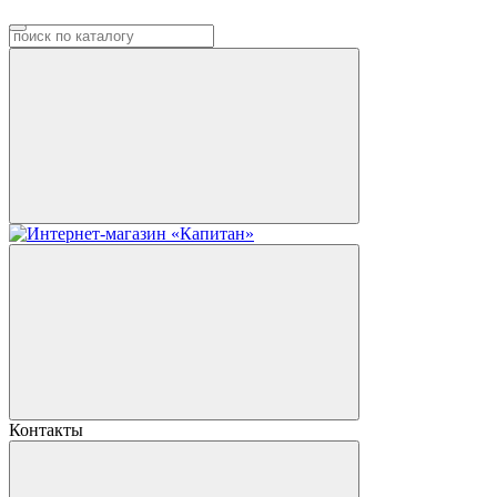
Контакты