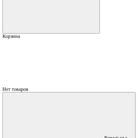
Корзина
Нет товаров
Вернуться к