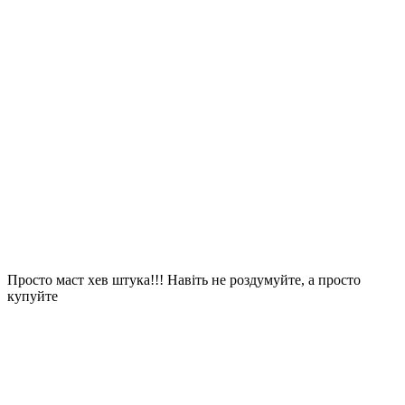
Просто маст хев штука!!! Навіть не роздумуйте, а просто
купуйте