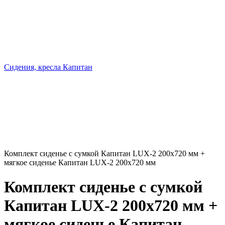
Сидения, кресла Капитан
Комплект сиденье с сумкой Капитан LUX-2 200х720 мм +
мягкое сиденье Капитан LUX-2 200х720 мм
Комплект сиденье с сумкой
Капитан LUX-2 200х720 мм +
мягкое сиденье Капитан