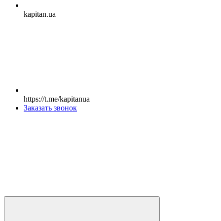
kapitan.ua
https://t.me/kapitanua
Заказать звонок