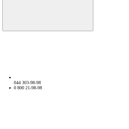
044 303-98-98
0 800 21-98-98