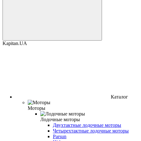
Kapitan.UA
Каталог
Моторы
Лодочные моторы
Двухтактные лодочные моторы
Четырехтактные лодочные моторы
Parsun