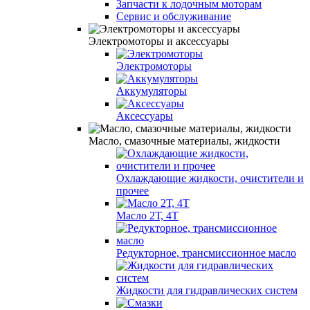
Запчасти к лодочным моторам
Сервис и обслуживание
Электромоторы и аксессуары
Электромоторы
Аккумуляторы
Аксессуары
Масло, смазочные материалы, жидкости
Охлаждающие жидкости, очистители и
прочее
Масло 2Т, 4Т
Редукторное, трансмиссионное масло
Жидкости для гидравлических систем