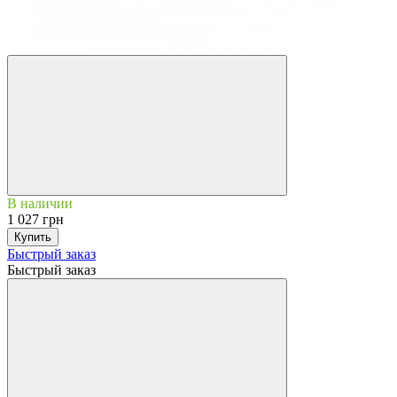
В наличии
1 027 грн
Купить
Быстрый заказ
Быстрый заказ