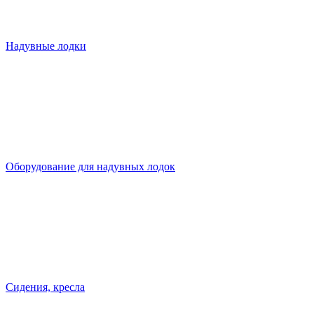
Надувные лодки
Оборудование для надувных лодок
Сидения, кресла