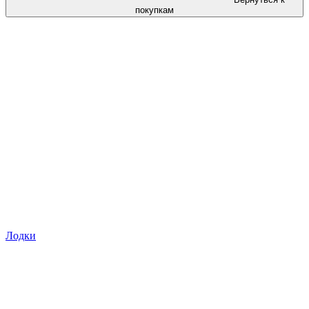
покупкам
Лодки