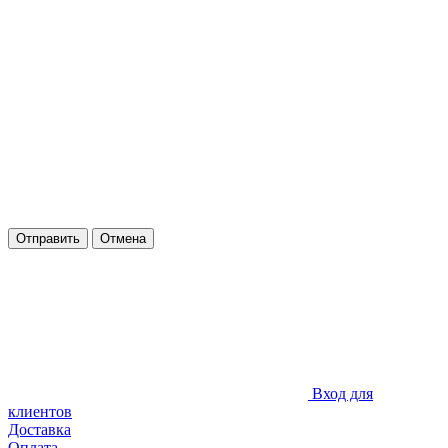
Отправить
Отмена
Вход для
клиентов
Доставка
Оплата