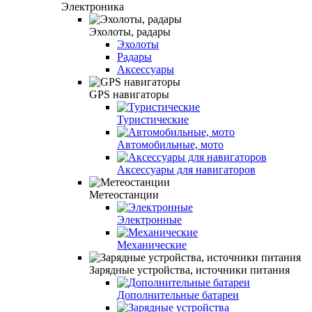
Электроника
Эхолоты, радары
Эхолоты
Радары
Аксессуары
GPS навигаторы
Туристические
Автомобильные, мото
Аксессуары для навигаторов
Метеостанции
Электронные
Механические
Зарядные устройства, источники питания
Дополнительные батареи