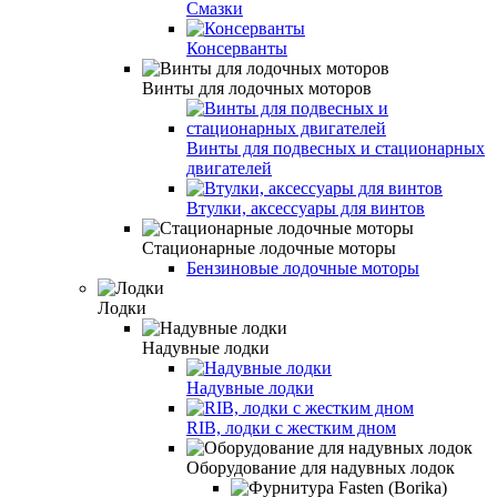
Смазки
Консерванты
Винты для лодочных моторов
Винты для подвесных и стационарных
двигателей
Втулки, аксессуары для винтов
Стационарные лодочные моторы
Бензиновые лодочные моторы
Лодки
Надувные лодки
Надувные лодки
RIB, лодки с жестким дном
Оборудование для надувных лодок