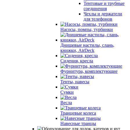
Тентовые и трубные
соединения
Чехлы и держатели
для телефонов
Насосы, помпы, турбинки
Днищевые настилы, слань,
книжки, AirDeck
Сидения, кресла
Фурнитура, комплектующие
Тенты, навесы
Сумки
Весла
Транцевые колеса
Навесные транцы