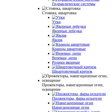
Гидравлические системы
Стоянка, швартовка
Утки
Якорные лебедки
Якоря
Кранцы швартовые
Веревки, цепи
Ролики якорные
Швартовочный крепеж
Прожекторы, навигационные огни,
освещение
Прожекторы, фары-искатели
Навигационные огни