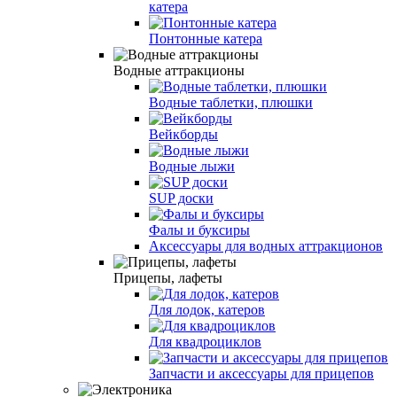
катера
Понтонные катера
Водные аттракционы
Водные таблетки, плюшки
Вейкборды
Водные лыжи
SUP доски
Фалы и буксиры
Аксессуары для водных аттракционов
Прицепы, лафеты
Для лодок, катеров
Для квадроциклов
Запчасти и аксессуары для прицепов