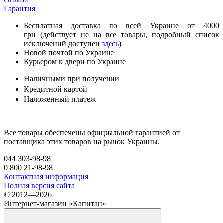
Гарантия
Бесплатная доставка по всей Украине от 4000
грн (действует не на все товары, подробный список
исключений доступен
здесь
)
Новой почтой по Украине
Курьером к двери по Украине
Наличными при получении
Кредитной картой
Наложенный платеж
Все товары обеспечены официальной гарантией от
поставщика этих товаров на рынок Украины.
044 303-98-98
0 800 21-98-98
Контактная информация
Полная версия сайта
© 2012—2026
Интернет-магазин «Капитан»