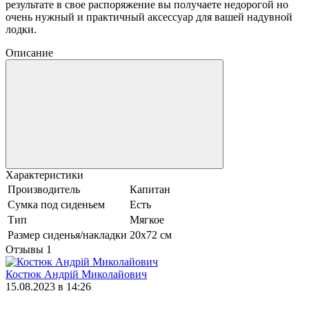
результате в свое распоряжение вы получаете недорогой но
очень нужный и практичный аксессуар для вашей надувной
лодки.
Описание
Характеристики
Производитель
Капитан
Сумка под сиденьем
Есть
Тип
Мягкое
Размер сиденья/накладки
20х72 см
Отзывы
1
Костюк Андрій Миколайович
15.08.2023 в 14:26