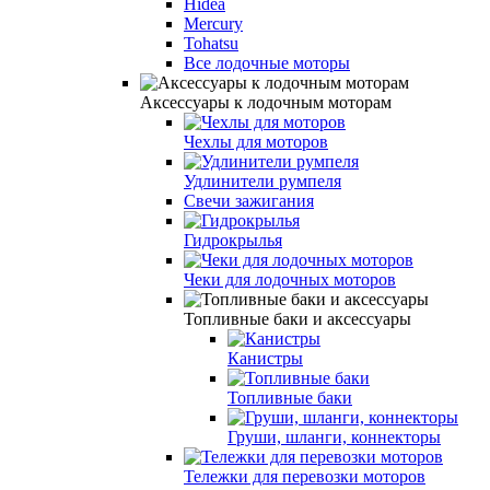
Hidea
Mercury
Tohatsu
Все лодочные моторы
Аксессуары к лодочным моторам
Чехлы для моторов
Удлинители румпеля
Свечи зажигания
Гидрокрылья
Чеки для лодочных моторов
Топливные баки и аксессуары
Канистры
Топливные баки
Груши, шланги, коннекторы
Тележки для перевозки моторов