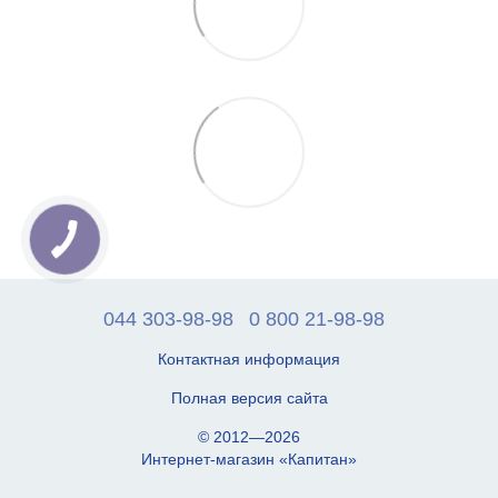
044 303-98-98
0 800 21-98-98
Контактная информация
Полная версия сайта
© 2012—2026
Интернет-магазин «Капитан»