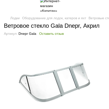
Лодки
Оборудование для лодок, катеров и яхт
Ветровые ст
Ветровое стекло Gala Dnepr, Акрил
Артикул:
Dnepr Gala
Оставить отзыв