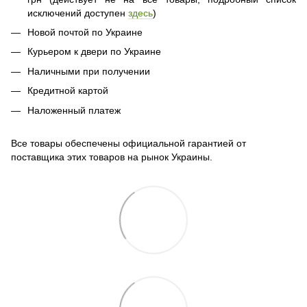
исключений доступен
здесь
)
Новой почтой по Украине
Курьером к двери по Украине
Наличными при получении
Кредитной картой
Наложенный платеж
Все товары обеспечены официальной гарантией от
поставщика этих товаров на рынок Украины.