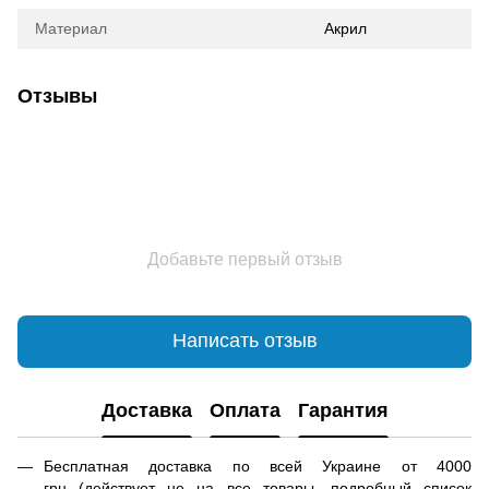
Материал
Акрил
Отзывы
Добавьте первый отзыв
Написать отзыв
Доставка
Оплата
Гарантия
Бесплатная доставка по всей Украине от 4000
грн (действует не на все товары, подробный список