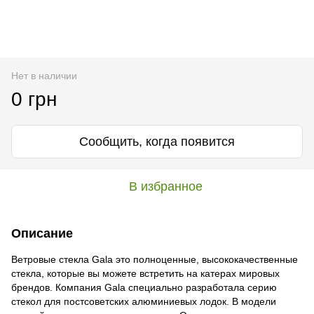
Нет в наличии
0 грн
Сообщить, когда появится
В избранное
Описание
Ветровые стекла Gala это полноценные, высококачественные
стекла, которые вы можете встретить на катерах мировых
брендов. Компания Gala специально разработала серию
стекол для постсоветских алюминиевых лодок. В модели