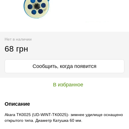
Нет в наличии
68 грн
Сообщить, когда появится
В избранное
Описание
Akara TK0025 (UD-WINT-TK0025)- зимнее удилище оснащено
открытого типа. Диаметр Катушка 60 мм.