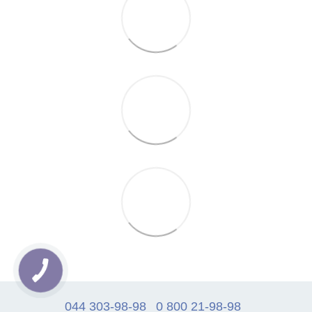
044 303-98-98
0 800 21-98-98