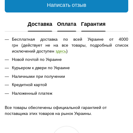
Написать отзыв
Доставка
Оплата
Гарантия
Бесплатная доставка по всей Украине от 4000
грн (действует не на все товары, подробный список
исключений доступен
здесь
)
Новой почтой по Украине
Курьером к двери по Украине
Наличными при получении
Кредитной картой
Наложенный платеж
Все товары обеспечены официальной гарантией от
поставщика этих товаров на рынок Украины.