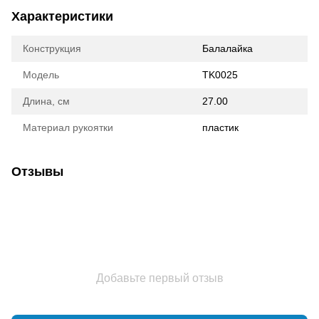
Характеристики
Конструкция
Балалайка
Модель
TK0025
Длина, см
27.00
Материал рукоятки
пластик
Отзывы
Добавьте первый отзыв