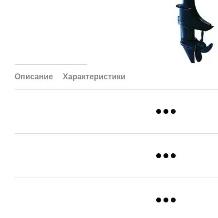
Описание
Характеристики