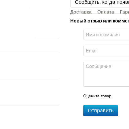
Сообщить, когда появ
Доставка
Оплата
Гар
Новый отзыв или комме
Оцените товар
Отправить