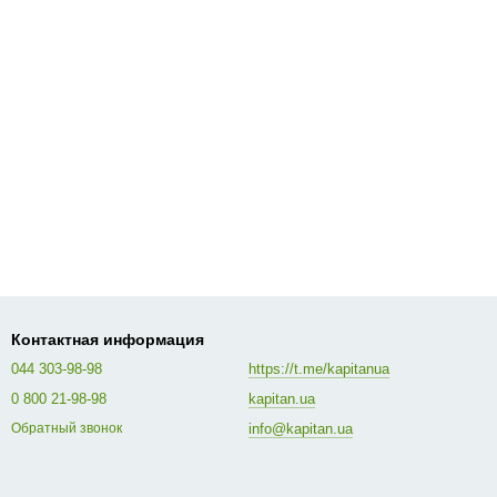
Контактная информация
044 303-98-98
https://t.me/kapitanua
0 800 21-98-98
kapitan.ua
info@kapitan.ua
Обратный звонок