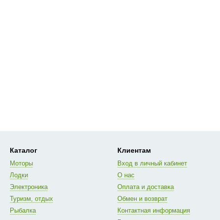
Каталог
Клиентам
Моторы
Вход в личный кабинет
Лодки
О нас
Электроника
Оплата и доставка
Туризм, отдых
Обмен и возврат
Рыбалка
Контактная информация