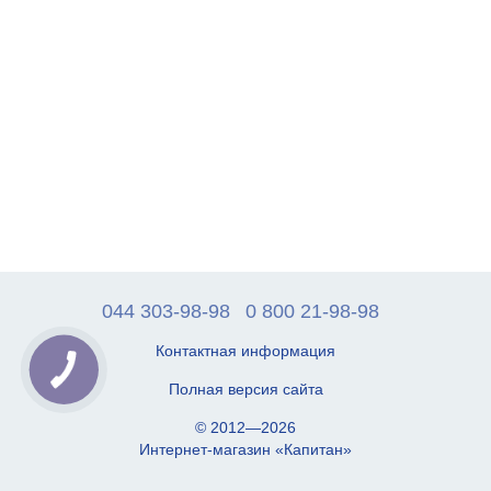
044 303-98-98
0 800 21-98-98
Контактная информация
Полная версия сайта
© 2012—2026
Интернет-магазин «Капитан»