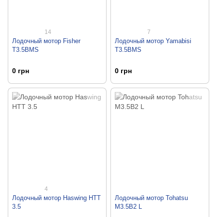
14
7
Лодочный мотор Fisher
Лодочный мотор Yamabisi
T3.5BMS
T3.5BMS
0 грн
0 грн
4
Лодочный мотор Haswing HTT
Лодочный мотор Tohatsu
3.5
M3.5B2 L