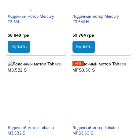
16
Лодочный мотор Mercury
Лодочный мотор Mercury
F3.5M
F3.5MLH
58 649 грн
59 764 грн
Купить
Купить
−7%
3
Лодочный мотор Tohatsu
Лодочный мотор Tohatsu
M3.5B2 S
MFS3.5C S