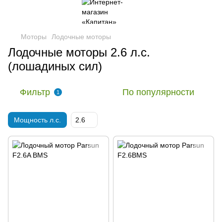
Моторы
Лодочные моторы
Лодочные моторы 2.6 л.с.
(лошадиных сил)
Фильтр
По популярности
1
Мощность л.с.
2.6