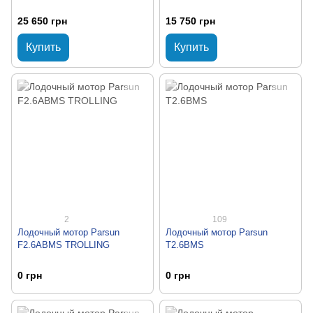
25 650 грн
15 750 грн
Купить
Купить
2
109
Лодочный мотор Parsun
Лодочный мотор Parsun
F2.6ABMS TROLLING
T2.6BMS
0 грн
0 грн