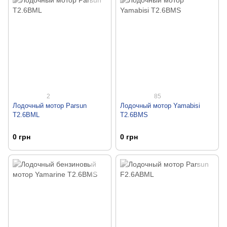
2
85
Лодочный мотор Parsun
Лодочный мотор Yamabisi
T2.6BML
T2.6BMS
0 грн
0 грн